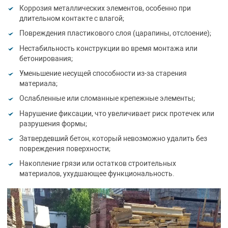
Коррозия металлических элементов, особенно при
длительном контакте с влагой;
Повреждения пластикового слоя (царапины, отслоение);
Нестабильность конструкции во время монтажа или
бетонирования;
Уменьшение несущей способности из-за старения
материала;
Ослабленные или сломанные крепежные элементы;
Нарушение фиксации, что увеличивает риск протечек или
разрушения формы;
Затвердевший бетон, который невозможно удалить без
повреждения поверхности;
Накопление грязи или остатков строительных
материалов, ухудшающее функциональность.