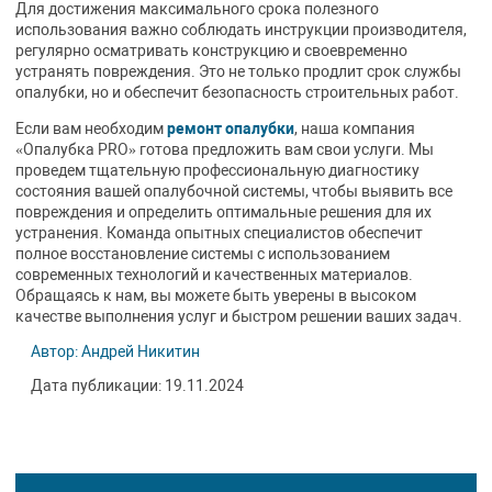
Для достижения максимального срока полезного
использования важно соблюдать инструкции производителя,
регулярно осматривать конструкцию и своевременно
устранять повреждения. Это не только продлит срок службы
опалубки, но и обеспечит безопасность строительных работ.
Если вам необходим
ремонт опалубки
, наша компания
«Опалубка PRO» готова предложить вам свои услуги. Мы
проведем тщательную профессиональную диагностику
состояния вашей опалубочной системы, чтобы выявить все
повреждения и определить оптимальные решения для их
устранения. Команда опытных специалистов обеспечит
полное восстановление системы с использованием
современных технологий и качественных материалов.
Обращаясь к нам, вы можете быть уверены в высоком
качестве выполнения услуг и быстром решении ваших задач.
Автор: Андрей Никитин
Дата публикации: 19.11.2024