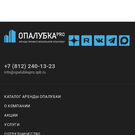
+7 (812) 240-13-23
info@opalubkapro.spb.ru
КАТАЛОГ АРЕНДЫ ОПАЛУБКИ
О КОМПАНИИ
АКЦИИ
УСЛУГИ
СОТРУДНИЧЕСТВО