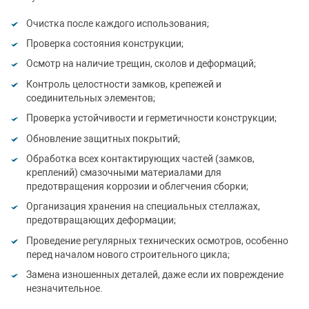
Очистка после каждого использования;
Проверка состояния конструкции;
Осмотр на наличие трещин, сколов и деформаций;
Контроль целостности замков, крепежей и
соединительных элементов;
Проверка устойчивости и герметичности конструкции;
Обновление защитных покрытий;
Обработка всех контактирующих частей (замков,
креплений) смазочными материалами для
предотвращения коррозии и облегчения сборки;
Организация хранения на специальных стеллажах,
предотвращающих деформации;
Проведение регулярных технических осмотров, особенно
перед началом нового строительного цикла;
Замена изношенных деталей, даже если их повреждение
незначительное.