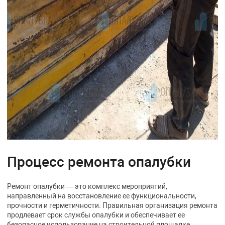
Процесс ремонта опалубки
Ремонт опалубки — это комплекс мероприятий,
направленный на восстановление ее функциональности,
прочности и герметичности. Правильная организация ремонта
продлевает срок службы опалубки и обеспечивает ее
безопасное использование на строительной площадке.