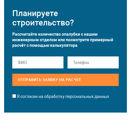
Планируете
строительство?
Рассчитайте количество опалубки с нашим
инженерным отделом или посмотрите примерный
расчёт с помощью
калькулятора
ОТПРАВИТЬ ЗАЯВКУ НА РАСЧЕТ
Я согласен на обработку персональных данных