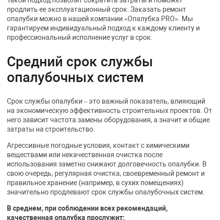
Такой подход позволит сократить затраты и поможет
продлить ее эксплуатационный срок. Заказать ремонт
опалубки можно в нашей компании «Опалубка PRO». Мы
гарантируем индивидуальный подход к каждому клиенту и
профессиональный исполнение услуг в срок.
Средний срок службы
опалубочных систем
Срок службы опалубки – это важный показатель, влияющий
на экономическую эффективность строительных проектов. От
него зависит частота замены оборудования, а значит и общие
затраты на строительство.
Агрессивные погодные условия, контакт с химическими
веществами или некачественная очистка после
использования заметно снижают долговечность опалубки. В
свою очередь, регулярная очистка, своевременный ремонт и
правильное хранение (например, в сухих помещениях)
значительно продлевают срок службы опалубочных систем.
В среднем, при соблюдении всех рекомендаций,
качественная опалубка прослужит: