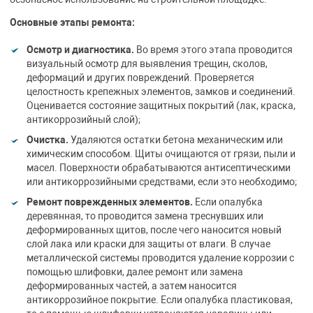
Основные этапы ремонта:
Осмотр и диагностика.
Во время этого этапа проводится
визуальный осмотр для выявления трещин, сколов,
деформаций и других повреждений. Проверяется
целостность крепежных элементов, замков и соединений.
Оценивается состояние защитных покрытий (лак, краска,
антикоррозийный слой);
Очистка.
Удаляются остатки бетона механическим или
химическим способом. Щиты очищаются от грязи, пыли и
масел. Поверхности обрабатываются антисептическими
или антикоррозийными средствами, если это необходимо;
Ремонт поврежденных элементов.
Если опалубка
деревянная, то проводится замена треснувших или
деформированных щитов, после чего наносится новый
слой лака или краски для защиты от влаги. В случае
металлической системы проводится удаление коррозии с
помощью шлифовки, далее ремонт или замена
деформированных частей, а затем наносится
антикоррозийное покрытие. Если опалубка пластиковая,