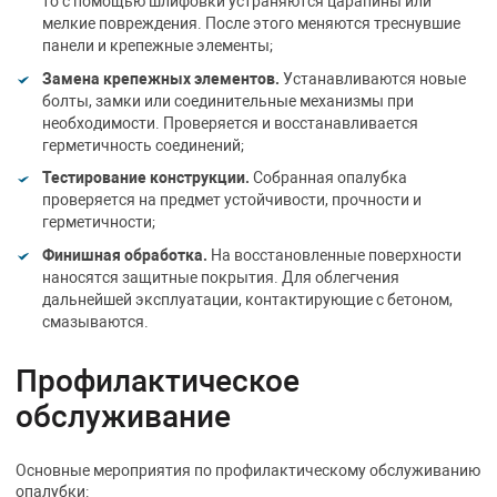
то с помощью шлифовки устраняются царапины или
мелкие повреждения. После этого меняются треснувшие
панели и крепежные элементы;
Замена крепежных элементов.
Устанавливаются новые
болты, замки или соединительные механизмы при
необходимости. Проверяется и восстанавливается
герметичность соединений;
Тестирование конструкции.
Собранная опалубка
проверяется на предмет устойчивости, прочности и
герметичности;
Финишная обработка.
На восстановленные поверхности
наносятся защитные покрытия. Для облегчения
дальнейшей эксплуатации, контактирующие с бетоном,
смазываются.
Профилактическое
обслуживание
Основные мероприятия по профилактическому обслуживанию
опалубки: