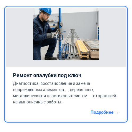
Ремонт опалубки под ключ
Диагностика, восстановление и замена
повреждённых элементов — деревянных,
металлических и пластиковых систем — с гарантией
на выполненные работы.
Подробнее →