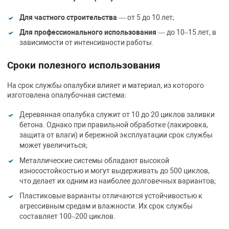
Для частного строительства
— от 5 до 10 лет;
Для профессионального использования
— до 10–15 лет, в
зависимости от интенсивности работы.
Сроки полезного использования
На срок службы опалубки влияет и материал, из которого
изготовлена опалубочная система:
Деревянная опалубка служит от 10 до 20 циклов заливки
бетона. Однако при правильной обработке (лакировка,
защита от влаги) и бережной эксплуатации срок службы
может увеличиться;
Металлические системы обладают высокой
износостойкостью и могут выдерживать до 500 циклов,
что делает их одним из наиболее долговечных вариантов;
Пластиковые варианты отличаются устойчивостью к
агрессивным средам и влажности. Их срок службы
составляет 100–200 циклов.