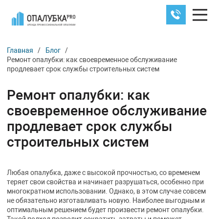
Главная
/
Блог
/
Ремонт опалубки: как своевременное обслуживание
продлевает срок службы строительных систем
Ремонт опалубки: как
своевременное обслуживание
продлевает срок службы
строительных систем
Любая опалубка, даже с высокой прочностью, со временем
теряет свои свойства и начинает разрушаться, особенно при
многократном использовании. Однако, в этом случае совсем
не обязательно изготавливать новую. Наиболее выгодным и
оптимальным решением будет произвести ремонт опалубки.