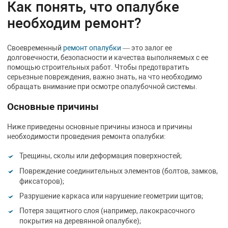
Как понять, что опалубке
необходим ремонт?
Своевременный
ремонт опалубки
— это залог ее
долговечности, безопасности и качества выполняемых с ее
помощью строительных работ. Чтобы предотвратить
серьезные повреждения, важно знать, на что необходимо
обращать внимание при осмотре опалубочной системы.
Основные причины
Ниже приведены основные причины износа и причины
необходимости проведения ремонта опалубки:
Трещины, сколы или деформация поверхностей;
Повреждение соединительных элементов (болтов, замков,
фиксаторов);
Разрушение каркаса или нарушение геометрии щитов;
Потеря защитного слоя (например, лакокрасочного
покрытия на деревянной опалубке);