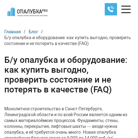
Главная
/
Блог
/
Б/у опалубка и оборудование: как купить выгодно, проверить
состояние и не потерять в качестве (FAQ)
Б/у опалубка и оборудование:
как купить выгодно,
проверить состояние и не
потерять в качестве (FAQ)
Монолитное строительство в Санкт-Петербурге,
Ленинградской области и по всей России является одним из
самых материалоёмких процессов. Фундаменты, стены,
колонны, перекрытия, лифтовые шахты — везде нужна
опалубка, и её требуется очень много. Новая опалубка