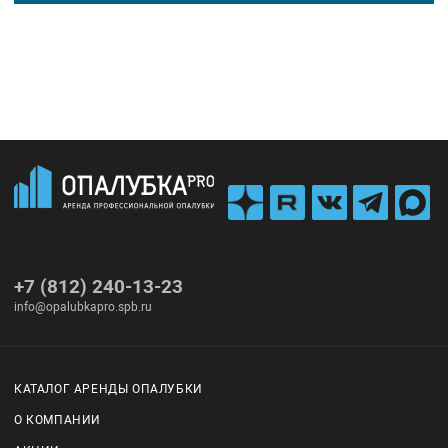
+7 (812) 240-13-23
info@opalubkapro.spb.ru
КАТАЛОГ АРЕНДЫ ОПАЛУБКИ
О КОМПАНИИ