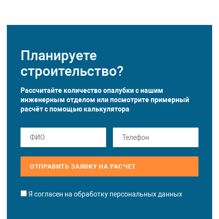
Планируете
строительство?
Рассчитайте количество опалубки с нашим
инженерным отделом или посмотрите примерный
расчёт с помощью
калькулятора
ОТПРАВИТЬ ЗАЯВКУ НА РАСЧЕТ
Я согласен на обработку персональных данных