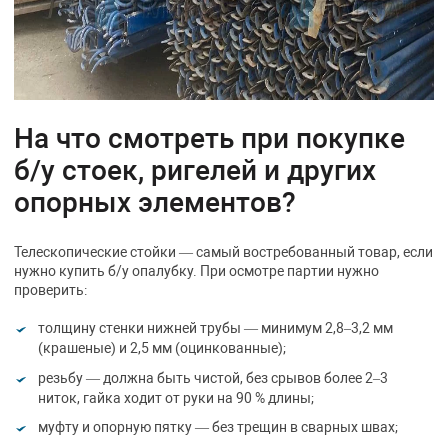
На что смотреть при покупке
б/у стоек, ригелей и других
опорных элементов?
Телескопические стойки — самый востребованный товар, если
нужно купить б/у опалубку. При осмотре партии нужно
проверить:
толщину стенки нижней трубы — минимум 2,8–3,2 мм
(крашеные) и 2,5 мм (оцинкованные);
резьбу — должна быть чистой, без срывов более 2–3
ниток, гайка ходит от руки на 90 % длины;
муфту и опорную пятку — без трещин в сварных швах;