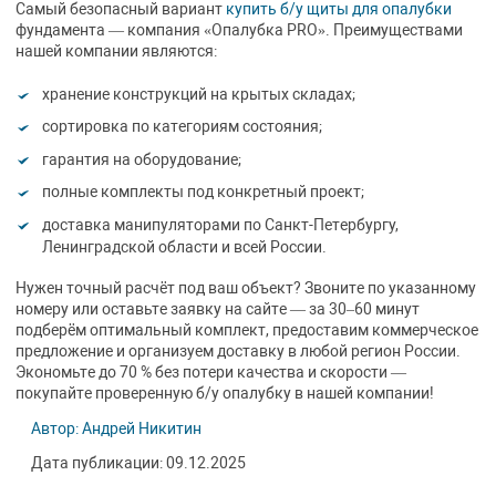
Самый безопасный вариант
купить б/у щиты для опалубки
фундамента — компания «Опалубка PRO». Преимуществами
нашей компании являются:
хранение конструкций на крытых складах;
сортировка по категориям состояния;
гарантия на оборудование;
полные комплекты под конкретный проект;
доставка манипуляторами по Санкт-Петербургу,
Ленинградской области и всей России.
Нужен точный расчёт под ваш объект? Звоните по указанному
номеру или оставьте заявку на сайте — за 30–60 минут
подберём оптимальный комплект, предоставим коммерческое
предложение и организуем доставку в любой регион России.
Экономьте до 70 % без потери качества и скорости —
покупайте проверенную б/у опалубку в нашей компании!
Автор: Андрей Никитин
Дата публикации: 09.12.2025